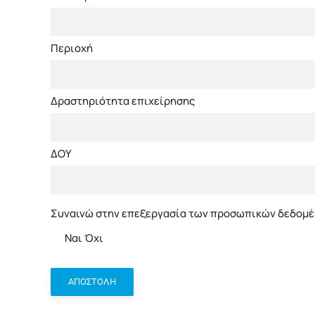
Περιοχή
Δραστηριότητα επιχείρησης
ΔΟΥ
Συναινώ στην επεξεργασία των προσωπικών δεδομέν
Ναι
Όχι
ΑΠΟΣΤΟΛΗ