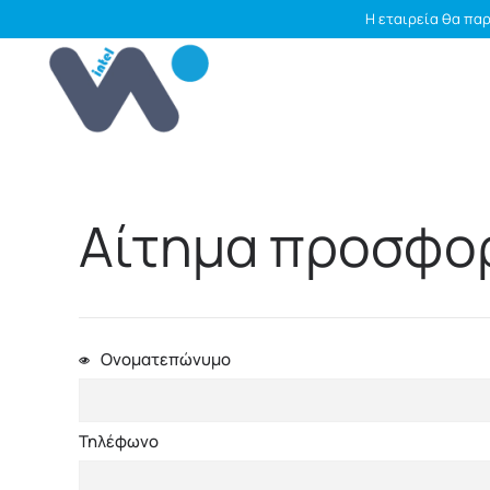
Η εταιρεία θα παρ
Skip to main content
Αίτημα προσφο
Ονοματεπώνυμο
Τηλέφωνο