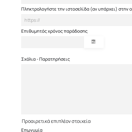
Πληκτρολογήστε την ιστοσελίδα (αν υπάρχει) στην ο
Επιθυμητός χρόνος παράδοσης
Σχόλια - Παρατηρήσεις
Προαιρετικά επιπλέον στοιχεία
Επωνυμία