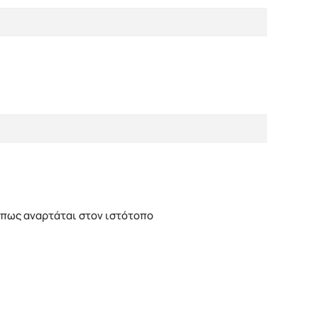
όπως αναρτάται στον ιστότοπο